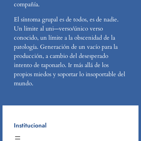
compañía.
El síntoma grupal es de todos, es de nadie.
Un límite al uni—verso/único verso
conocido, un límite a la obscenidad de la
patología. Generación de un vacío para la
producción, a cambio del desesperado
intento de taponarlo. Ir más allá de los
propios miedos y soportar lo insoportable del
mundo.
Institucional