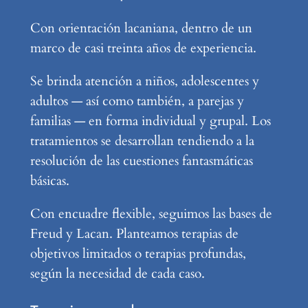
Con orientación lacaniana, dentro de un
marco de casi treinta años de experiencia.
Se brinda atención a niños, adolescentes y
adultos — así como también, a parejas y
familias — en forma individual y grupal. Los
tratamientos se desarrollan tendiendo a la
resolución de las cuestiones fantasmáticas
básicas.
Con encuadre flexible, seguimos las bases de
Freud y Lacan. Planteamos terapias de
objetivos limitados o terapias profundas,
según la necesidad de cada caso.