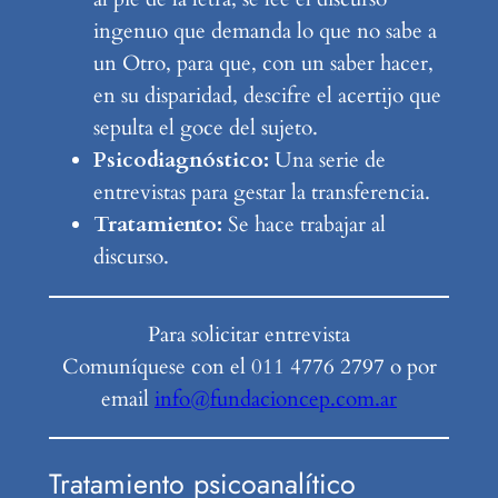
ingenuo que demanda lo que no sabe a
un Otro, para que, con un saber hacer,
en su disparidad, descifre el acertijo que
sepulta el goce del sujeto.
Psicodiagnóstico:
Una serie de
entrevistas para gestar la transferencia.
Tratamiento:
Se hace trabajar al
discurso.
Para solicitar entrevista
Comuníquese con el 011 4776 2797 o por
email
info@fundacioncep.com.ar
Tratamiento psicoanalítico