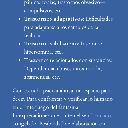
pánico, fobias, trastornos obsesivo—
compulsivos, etc.
Trastornos adaptativos:
Dificultades
para adaptarse a los cambios de la
realidad.
Trastornos del sueño:
Insomnio,
hipersomnia, etc.
Trastornos relacionados con sustancias:
Dependencia, abuso, intoxicación,
abstinencia, etc.
Con escucha psicoanalítica, un espacio para
decir. Para confrontar y verificar lo humano
en el interjuego del fantasma.
Interpretaciones que quiten el sentido dado,
congelado. Posibilidad de elaboración en