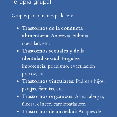
Terapia grupal
Grupos para quienes padecen:
Trastornos de la conducta
alimentaria:
Anorexia, bulimia,
obesidad, etc.
Trastornos sexuales y de la
identidad sexual
: Frigidez,
impotencia, priapismo, eyaculación
precoz, etc.
Trastornos vinculares
: Padres e hijos,
parejas, familias, etc.
Trastornos orgánicos:
Asma, alergia,
úlcera, cáncer, cardiopatías,etc.
Trastornos de ansiedad
: Ataques de