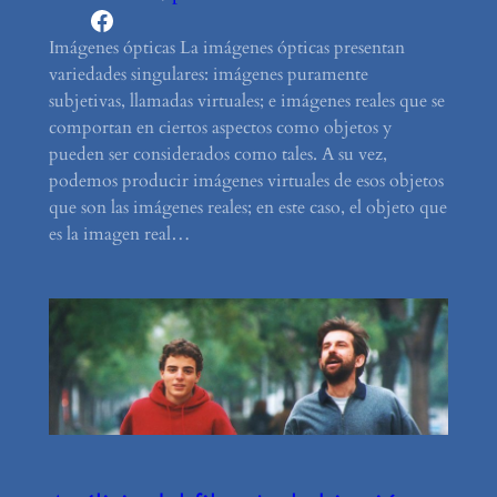
Facebook
Imágenes ópticas La imágenes ópticas presentan
variedades singulares: imágenes puramente
subjetivas, llamadas virtuales; e imágenes reales que se
comportan en ciertos aspectos como objetos y
pueden ser considerados como tales. A su vez,
podemos producir imágenes virtuales de esos objetos
que son las imágenes reales; en este caso, el objeto que
es la imagen real…