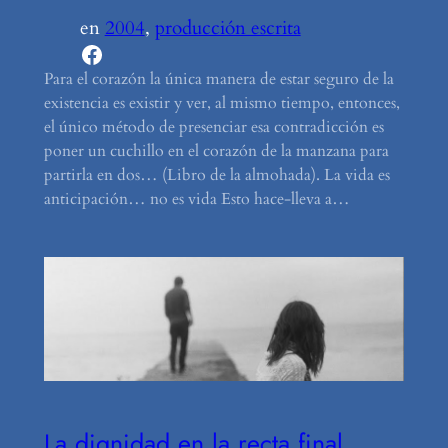
en
2004
, 
producción escrita
Facebook
Para el corazón la única manera de estar seguro de la
existencia es existir y ver, al mismo tiempo, entonces,
el único método de presenciar esa contradicción es
poner un cuchillo en el corazón de la manzana para
partirla en dos… (Libro de la almohada). La vida es
anticipación… no es vida Esto hace-lleva a…
La dignidad en la recta final