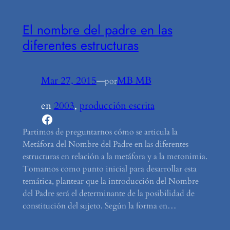
El nombre del padre en las
diferentes estructuras
Mar 27, 2015
—
MB MB
por
en
2003
, 
producción escrita
Facebook
Partimos de preguntarnos cómo se articula la
Metáfora del Nombre del Padre en las diferentes
estructuras en relación a la metáfora y a la metonimia.
Tomamos como punto inicial para desarrollar esta
temática, plantear que la introducción del Nombre
del Padre será el determinante de la posibilidad de
constitución del sujeto. Según la forma en…