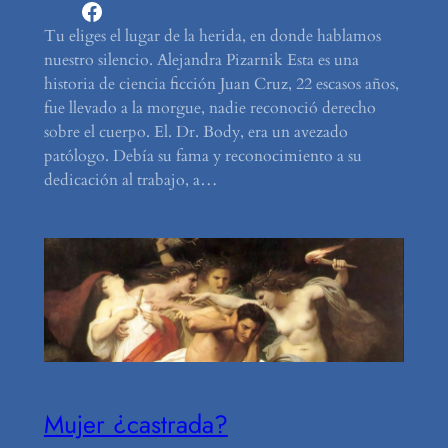
Facebook
Tu eliges el lugar de la herida, en donde hablamos
nuestro silencio. Alejandra Pizarnik Esta es una
historia de ciencia ficción Juan Cruz, 22 escasos años,
fue llevado a la morgue, nadie reconoció derecho
sobre el cuerpo. El. Dr. Body, era un avezado
patólogo. Debía su fama y reconocimiento a su
dedicación al trabajo, a…
Mujer ¿castrada?