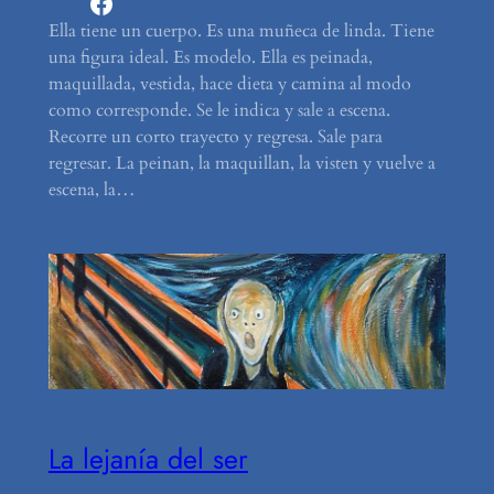
Facebook
Ella tiene un cuerpo. Es una muñeca de linda. Tiene
una figura ideal. Es modelo. Ella es peinada,
maquillada, vestida, hace dieta y camina al modo
como corresponde. Se le indica y sale a escena.
Recorre un corto trayecto y regresa. Sale para
regresar. La peinan, la maquillan, la visten y vuelve a
escena, la…
La lejanía del ser