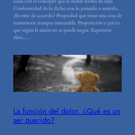
cosas con el concepto que la mente forma de ellas.
Conformidad de lo dicho con lo pensado o sentido.
¿Es estar de acuerdo? Propiedad que tiene una cosa de
mantenerse siempre inmutable. Proposición o juicio
que según la razón no se puede negar. Expresión
clara,…
La función del dolor. ¿Qué es un
ser querido?