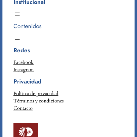
Institucional
Contenidos
Redes
Facebook
Instagram
Privacidad
Política de privacidad
Términos y condiciones
Contacto