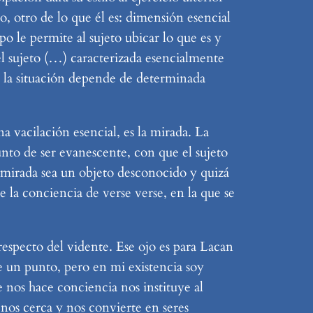
o, otro de lo que él es: dimensión esencial
o le permite al sujeto ubicar lo que es y
el sujeto (…) caracterizada esencialmente
 la situación depende de determinada
a vacilación esencial, es la mirada. La
unto de ser evanescente, con que el sujeto
a mirada sea un objeto desconocido y quizá
e la conciencia de verse verse, en la que se
especto del vidente. Ese ojo es para Lacan
de un punto, pero en mi existencia soy
 nos hace conciencia nos instituye al
nos cerca y nos convierte en seres