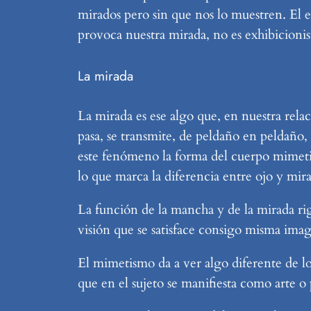
mirados pero sin que nos lo muestren. El
provoca nuestra mirada, no es exhibicioni
La mirada
La mirada es ese algo que, en nuestra relaci
pasa, se transmite, de peldaño en peldaño
este fenómeno la forma del cuerpo mimetiz
lo que marca la diferencia entre ojo y mir
La función de la mancha y de la mirada rig
visión que se satisface consigo misma imag
El mimetismo da a ver algo diferente de 
que en el sujeto se manifiesta como arte o 