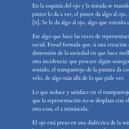
En la esquizia del ojo y la mirada se manif
pintor lo da a ver, el pintor da algo al ojo
[6]. Se le da algo al ojo, algo que entraña
Ese algo que hace las veces de representac
social. Freud formula que, si una creación 
dimensión de la sociedad en que hace mella
otra incidencia: que procure algún sosiego
sentido, el trampantojo de la pintura da c
velo, de algo más allá de lo que pide ver.
Lo que seduce y satisface en el trampantoj
que la representación no se desplaza con 
otra cosa, el a minúscula.
El ojo está preso en una dialéctica de la mi