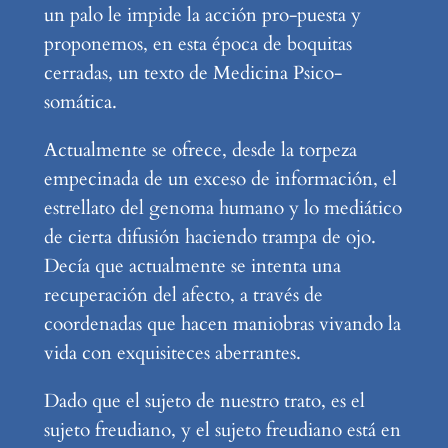
un palo le impide la acción pro-puesta y
proponemos, en esta época de boquitas
cerradas, un texto de Medicina Psico-
somática.
Actualmente se ofrece, desde la torpeza
empecinada de un exceso de información, el
estrellato del genoma humano y lo mediático
de cierta difusión haciendo trampa de ojo.
Decía que actualmente se intenta una
recuperación del afecto, a través de
coordenadas que hacen maniobras vivando la
vida con exquisiteces aberrantes.
Dado que el sujeto de nuestro trato, es el
sujeto freudiano, y el sujeto freudiano está en