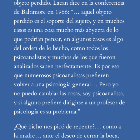
objeto perdido. Lacan dice en la conferencia
de Baltimore en 1966: “… aquel objeto
perdido es el soporte del sujeto, y en muchos
casos es una cosa mucho más abyecta de lo
que podrían pensar, en algunos casos es algo
del orden de lo hecho, como todos los
psicoanalistas y muchos de los que fueron
analizados saben perfectamente. Es por eso
que numerosos psicoanalistas prefieren
volver a una psicología general… Pero yo
no puedo cambiar las cosas, soy psicoanalista,
y si alguno prefiere dirigirse a un profesor de
psicología es su problema.”
¿Qué bicho nos picó de repente?… como a
la madre… ante el deseo de cerrar la boca,