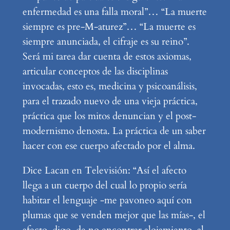
enfermedad es una falla moral”… “La muerte
siempre es pre-M-aturez”… “La muerte es
siempre anunciada, el cifraje es su reino”.
Será mi tarea dar cuenta de estos axiomas,
articular conceptos de las disciplinas
invocadas, esto es, medicina y psicoanálisis,
para el trazado nuevo de una vieja práctica,
práctica que los mitos denuncian y el post-
modernismo denosta. La práctica de un saber
hacer con ese cuerpo afectado por el alma.
Dice Lacan en Televisión: “Así el afecto
llega a un cuerpo del cual lo propio sería
habitar el lenguaje -me pavoneo aquí con
plumas que se venden mejor que las mías-, el
afecto, digo, de no encontrar alojamiento, al