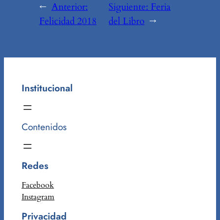
←
Anterior:
Siguiente:
Feria
Felicidad 2018
del Libro
→
Institucional
Contenidos
Redes
Facebook
Instagram
Privacidad