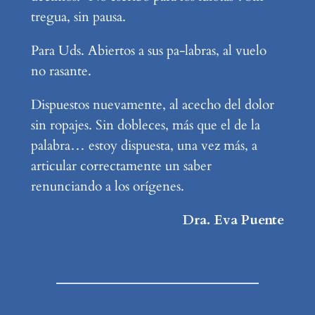
tregua, sin pausa.
Para Uds. Abiertos a sus pa-labras, al vuelo
no rasante.
Dispuestos nuevamente, al acecho del dolor
sin ropajes. Sin dobleces, más que el de la
palabra… estoy dispuesta, una vez más, a
articular correctamente un saber
renunciando a los orígenes.
Dra. Eva Puente