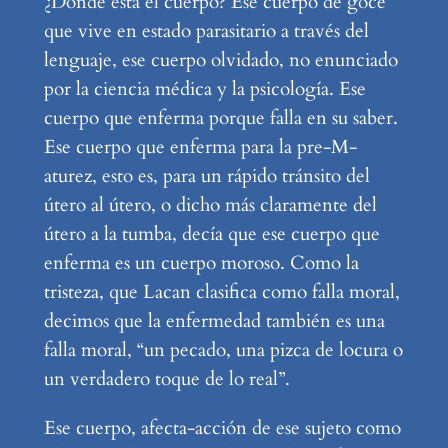
¿Dónde está el cuerpo? Ese cuerpo de goce
que vive en estado parasitario a través del
lenguaje, ese cuerpo olvidado, no enunciado
por la ciencia médica y la psicología. Ese
cuerpo que enferma porque falla en su saber.
Ese cuerpo que enferma para la pre-M-
aturez, esto es, para un rápido tránsito del
útero al útero, o dicho más claramente del
útero a la tumba, decía que ese cuerpo que
enferma es un cuerpo moroso. Como la
tristeza, que Lacan clasifica como falla moral,
decimos que la enfermedad también es una
falla moral, “un pecado, una pizca de locura o
un verdadero toque de lo real”.
Ese cuerpo, afecta-acción de ese sujeto como