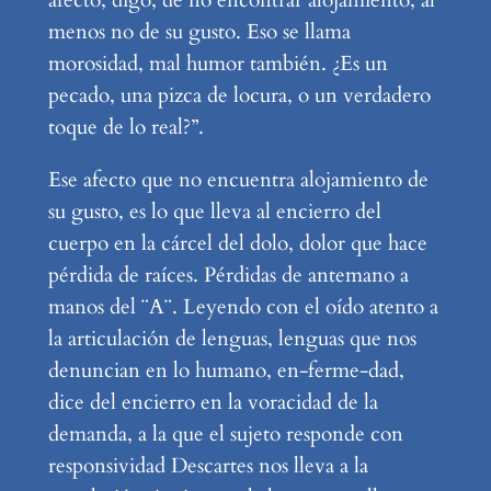
menos no de su gusto. Eso se llama
morosidad, mal humor también. ¿Es un
pecado, una pizca de locura, o un verdadero
toque de lo real?”.
Ese afecto que no encuentra alojamiento de
su gusto, es lo que lleva al encierro del
cuerpo en la cárcel del dolo, dolor que hace
pérdida de raíces. Pérdidas de antemano a
manos del ¨A¨. Leyendo con el oído atento a
la articulación de lenguas, lenguas que nos
denuncian en lo humano, en-ferme-dad,
dice del encierro en la voracidad de la
demanda, a la que el sujeto responde con
responsividad Descartes nos lleva a la