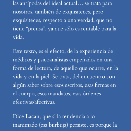
las antípodas del ideal actual… se trata para
nosotros, también de exquisiteces, pero
exquisiteces, respecto a una verdad, que no
tiene “prensa”, ya que sólo es rentable para la
vida.
Este texto, es el efecto, de la experiencia de
médicos y psicoanalistas empeñados en una
forma de lectura, de aquello que ocurre, en la
vida y en la piel. Se trata, del encuentro con
algún saber sobre esos escritos, esas firmas en
el cuerpo, esos mandatos, esas órdenes
efectivas/afectivas.
Dice Lacan, que si la tendencia a lo
inanimado (esa burbuja) persiste, es porque la