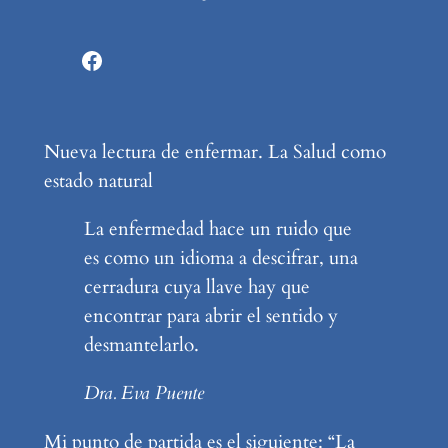
Facebook
Nueva lectura de enfermar. La Salud como
estado natural
La enfermedad hace un ruido que
es como un idioma a descifrar, una
cerradura cuya llave hay que
encontrar para abrir el sentido y
desmantelarlo.
Dra. Eva Puente
Mi punto de partida es el siguiente: “La