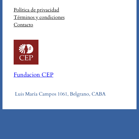
Política de privacidad
Términos y condiciones
Contacto
Fundacion CEP
Luis María Campos 1061, Belgrano, CABA