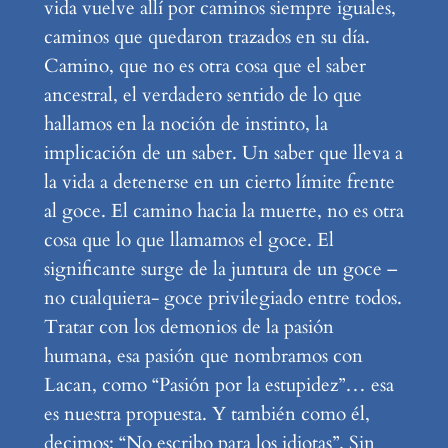
vida vuelve allí por caminos siempre iguales,
caminos que quedaron trazados en su día.
Camino, que no es otra cosa que el saber
ancestral, el verdadero sentido de lo que
hallamos en la noción de instinto, la
implicación de un saber. Un saber que lleva a
la vida a detenerse en un cierto límite frente
al goce. El camino hacia la muerte, no es otra
cosa que lo que llamamos el goce. El
significante surge de la juntura de un goce –
no cualquiera- goce privilegiado entre todos.
Tratar con los demonios de la pasión
humana, esa pasión que nombramos con
Lacan, como “Pasión por la estupidez”… esa
es nuestra propuesta. Y también como él,
decimos: “No escribo para los idiotas”. Sin