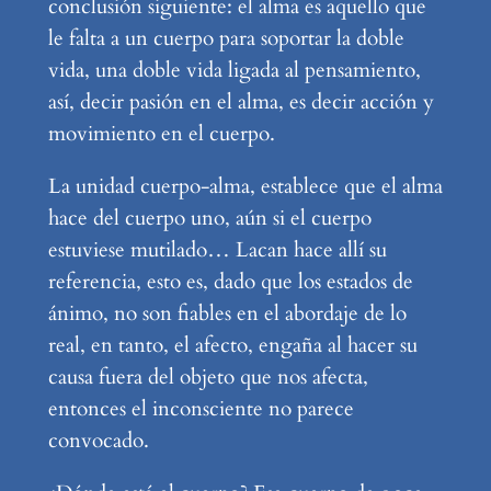
conclusión siguiente: el alma es aquello que
le falta a un cuerpo para soportar la doble
vida, una doble vida ligada al pensamiento,
así, decir pasión en el alma, es decir acción y
movimiento en el cuerpo.
La unidad cuerpo-alma, establece que el alma
hace del cuerpo uno, aún si el cuerpo
estuviese mutilado… Lacan hace allí su
referencia, esto es, dado que los estados de
ánimo, no son fiables en el abordaje de lo
real, en tanto, el afecto, engaña al hacer su
causa fuera del objeto que nos afecta,
entonces el inconsciente no parece
convocado.