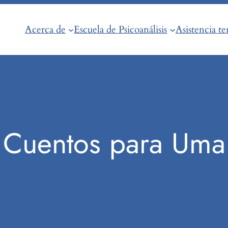
Acerca de
Escuela de Psicoanálisis
Asistencia te
Cuentos para Uma