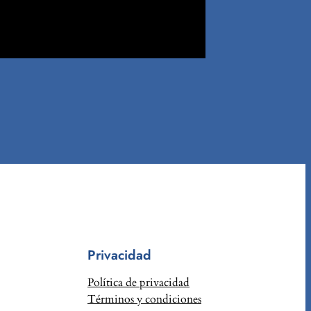
Privacidad
Política de privacidad
Términos y condiciones