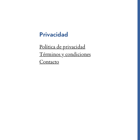
Privacidad
Política de privacidad
Términos y condiciones
Contacto