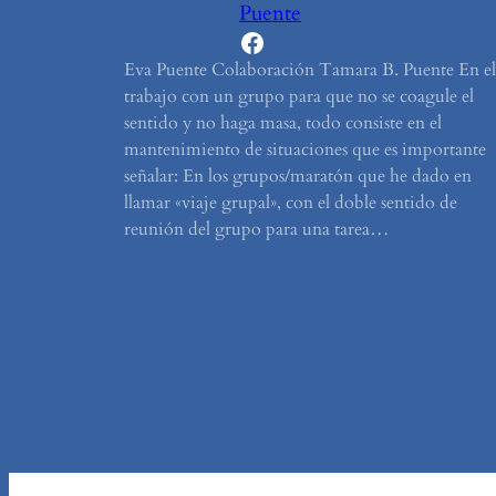
Puente
Facebook
Eva Puente Colaboración Tamara B. Puente En el
trabajo con un grupo para que no se coagule el
sentido y no haga masa, todo consiste en el
mantenimiento de situaciones que es importante
señalar: En los grupos/maratón que he dado en
llamar «viaje grupal», con el doble sentido de
reunión del grupo para una tarea…