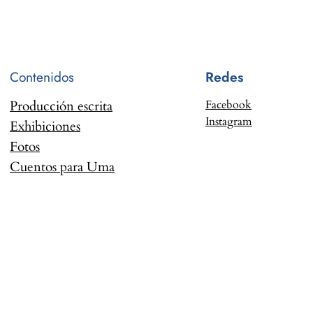
Contenidos
Redes
Producción escrita
Facebook
Instagram
Exhibiciones
Fotos
Cuentos para Uma