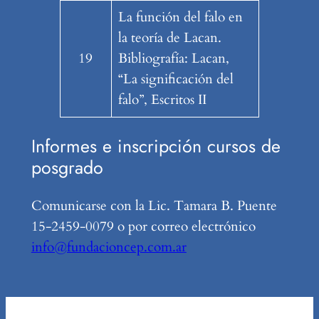
La función del falo en
la teoría de Lacan.
19
Bibliografía: Lacan,
“La significación del
falo”, Escritos II
Informes e inscripción cursos de
posgrado
Comunicarse con la Lic. Tamara B. Puente
15-2459-0079 o por correo electrónico
info@fundacioncep.com.ar