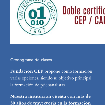
Cronograma de clases
Fundación CEP
propone como formación
varias opciones, siendo su objetivo principal
la formación de psicoanalistas.
Nuestra institución cuenta con más de
30 años de trayectoria en la formación