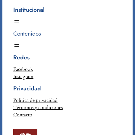
Institucional
Contenidos
Redes
Facebook
Instagram
Privacidad
Política de privacidad
Términos y condiciones
Contacto