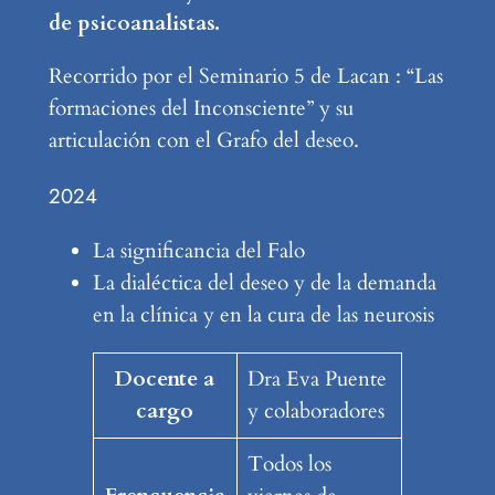
de psicoanalistas.
Recorrido por el Seminario 5 de Lacan : “Las
formaciones del Inconsciente” y su
articulación con el Grafo del deseo.
2024
La significancia del Falo
La dialéctica del deseo y de la demanda
en la clínica y en la cura de las neurosis
Docente a
Dra Eva Puente
cargo
y colaboradores
Todos los