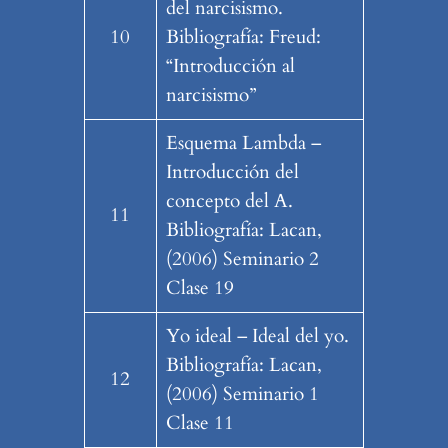
del narcisismo.
10
Bibliografía: Freud:
“Introducción al
narcisismo”
Esquema Lambda –
Introducción del
concepto del A.
11
Bibliografía: Lacan,
(2006) Seminario 2
Clase 19
Yo ideal – Ideal del yo.
Bibliografía: Lacan,
12
(2006) Seminario 1
Clase 11