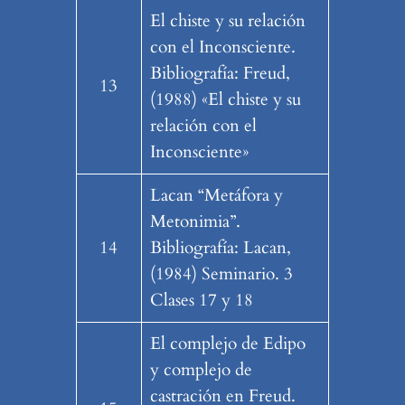
El chiste y su relación
con el Inconsciente.
Bibliografía: Freud,
13
(1988) «El chiste y su
relación con el
Inconsciente»
Lacan “Metáfora y
Metonimia”.
14
Bibliografía: Lacan,
(1984) Seminario. 3
Clases 17 y 18
El complejo de Edipo
y complejo de
castración en Freud.