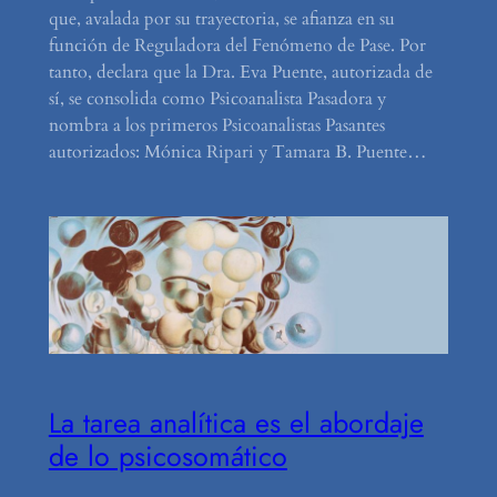
que, avalada por su trayectoria, se afianza en su
función de Reguladora del Fenómeno de Pase. Por
tanto, declara que la Dra. Eva Puente, autorizada de
sí, se consolida como Psicoanalista Pasadora y
nombra a los primeros Psicoanalistas Pasantes
autorizados: Mónica Ripari y Tamara B. Puente…
La tarea analítica es el abordaje
de lo psicosomático