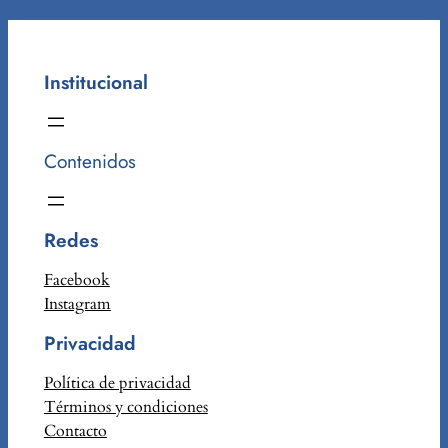
Institucional
Contenidos
Redes
Facebook
Instagram
Privacidad
Política de privacidad
Términos y condiciones
Contacto